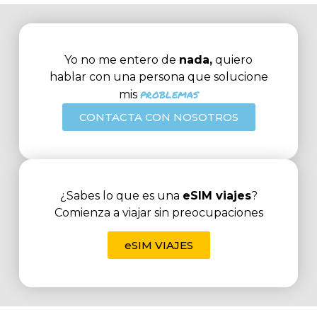
Yo no me entero de
nada,
quiero
hablar con una persona que solucione
problemas
mis
CONTACTA CON NOSOTROS
¿Sabes lo que es una
eSIM viajes
?
Comienza a viajar sin preocupaciones
eSIM VIAJES