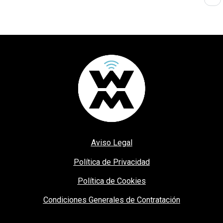
Aviso Legal
Política de Privacidad
Política de Cookies
Condiciones Generales de Contratación