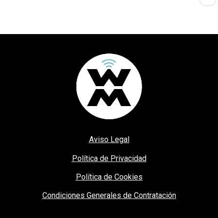
Aviso Legal
Política de Privacidad
Política de Cookies
Condiciones Generales de Contratación