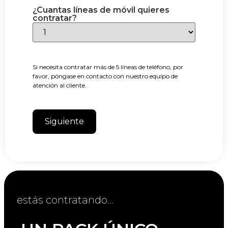
¿Cuantas líneas de móvil quieres
contratar?
Si necesita contratar más de 5 líneas de teléfono, por
favor, póngase en contacto con nuestro equipo de
atención al cliente.
estás contratando...